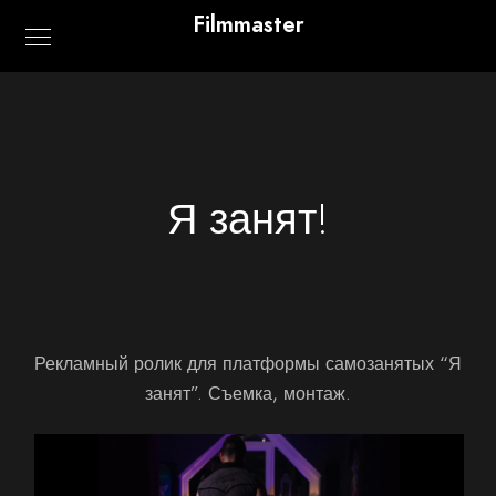
Filmmaster
Я занят!
Рекламный ролик для платформы самозанятых “Я
занят”. Съемка, монтаж.