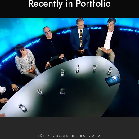
Recently in Portfolio
(С) FILMMASTER.RU 2010